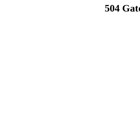
504 Gat